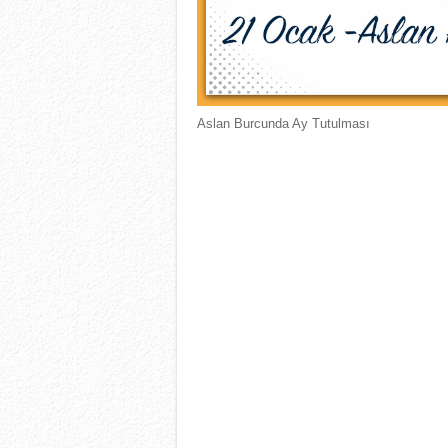
Aslan Burcunda Ay Tutulması