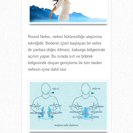
Round Nefes, nefesi bütünselliğe ulaştırma
tekniğidir. Bedenin içten başlayan bir nefes
ile yanlara doğru itilmesi, kaburga bölgesinde
açılım yapar. Bu sırada sırt ve böbrek
bölgesinde oluşan genişleme ile tüm beden
nefesin içine dahil olur.