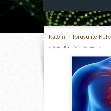
Kalbinin Torusu ile Nefe
25 Nisan 2017
|
Yorum yapılmamış