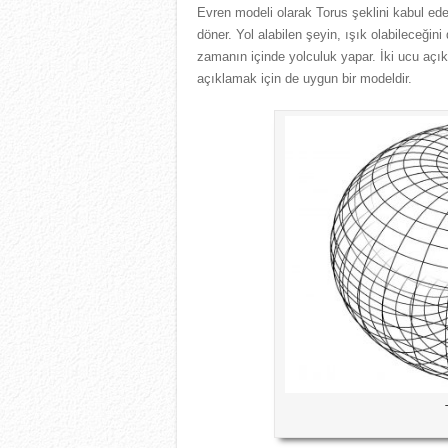
Evren modeli olarak Torus şeklini kabul ede
döner. Yol alabilen şeyin, ışık olabileceği
zamanın içinde yolculuk yapar. İki ucu açık
açıklamak için de uygun bir modeldir.