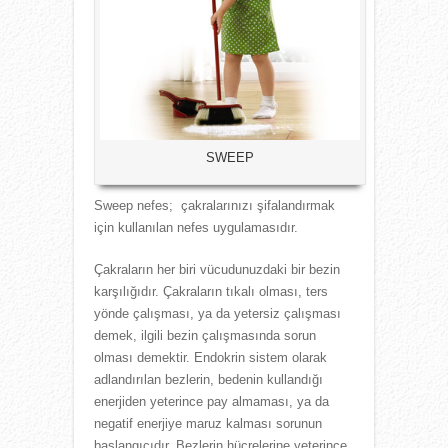
SWEEP
Sweep nefes; çakralarınızı şifalandırmak
için kullanılan nefes uygulamasıdır.
Çakraların her biri vücudunuzdaki bir bezin
karşılığıdır. Çakraların tıkalı olması, ters
yönde çalışması, ya da yetersiz çalışması
demek, ilgili bezin çalışmasında sorun
olması demektir. Endokrin sistem olarak
adlandırılan bezlerin, bedenin kullandığı
enerjiden yeterince pay almaması, ya da
negatif enerjiye maruz kalması sorunun
başlangıcıdır. Bezlerin hücrelerine yeterince