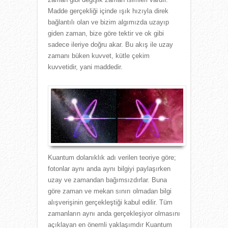
Madde gerçekliği içinde ışık hızıyla direk
bağlantılı olan ve bizim algımızda uzayıp
giden zaman, bize göre tektir ve ok gibi
sadece ileriye doğru akar. Bu akış ile uzay
zamanı büken kuvvet, kütle çekim
kuvvetidir, yani maddedir.
Kuantum dolanıklık adı verilen teoriye göre;
fotonlar aynı anda aynı bilgiyi paylaşırken
uzay ve zamandan bağımsızdırlar. Buna
göre zaman ve mekan sınırı olmadan bilgi
alışverişinin gerçekleştiği kabul edilir. Tüm
zamanların aynı anda gerçekleşiyor olmasını
açıklayan en önemli yaklaşımdır Kuantum