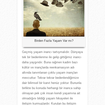
Birden Fazla Yaşam Var mı?
Geçmiş yaşam inancı tartışmalıdır. Dünyaya
tek bir bedenlenme ile gelip gittiğimiz inancı
daha yaygındır. Buna rağmen kadim bazı
kültür ve inançlarda reenkarnasyon adı
altında tanımlanan çoklu yaşam inançları
mevcuttur. Tekrar tekrar bedenlendiğimize
dair bilimsel bir kanıt henüz yoktur. Bununla
birlikte bu konuda herhangi bir inanca sahip
olmayan pek çok insan kendi yaşamına ait
olmadığını bildiği yaşam hikayeleri ile
iletişim kurmuşlardır. Kurulan bu iletişim