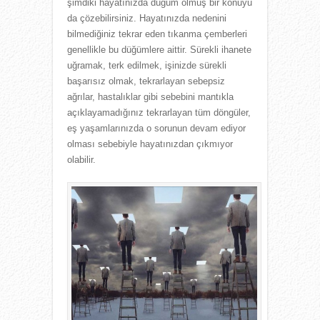
şimdiki hayatınızda düğüm olmuş bir konuyu
da çözebilirsiniz. Hayatınızda nedenini
bilmediğiniz tekrar eden tıkanma çemberleri
genellikle bu düğümlere aittir. Sürekli ihanete
uğramak, terk edilmek, işinizde sürekli
başarısız olmak, tekrarlayan sebepsiz
ağrılar, hastalıklar gibi sebebini mantıkla
açıklayamadığınız tekrarlayan tüm döngüler,
eş yaşamlarınızda o sorunun devam ediyor
olması sebebiyle hayatınızdan çıkmıyor
olabilir.