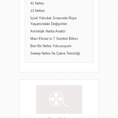
41 Nefes
13 Nefesi
İçsel Yolculuk Sırasında Rüya
Yaşamındaki Değişimler
Astrolojik Harita Analizi
Mavi Elmas’ın 7 Sembol Bilinci
Ben Bir Nefes Yolcusuyum
Sweep Nefes İle Çakra Temizliği