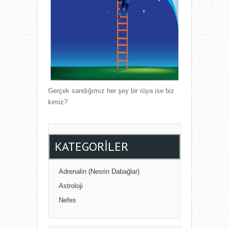
Gerçek sandığımız her şey bir rüya ise biz
kimiz?
KATEGORILER
Adrenalin (Nesrin Dabağlar)
Astroloji
Nefes