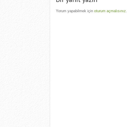
Yorum yapabilmek için
oturum açmalısınız
.