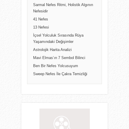
Sarmal Nefes Ritmi, Holistik Algının
Nefesidir
41 Nefes
13 Nefesi
İçsel Yolculuk Sırasında Rüya
Yaşamındaki Değişimler
Astrolojik Harita Analizi
Mavi Elmas’ın 7 Sembol Bilinci
Ben Bir Nefes Yolcusuyum
Sweep Nefes İle Çakra Temizliği