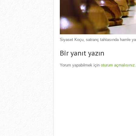
Siyaset Koçu, satranç tahtasında hamle yap
Bir yanıt yazın
Yorum yapabilmek için
oturum açmalısınız
.