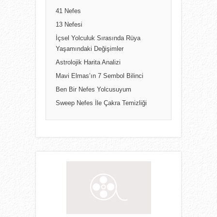
41 Nefes
13 Nefesi
İçsel Yolculuk Sırasında Rüya
Yaşamındaki Değişimler
Astrolojik Harita Analizi
Mavi Elmas’ın 7 Sembol Bilinci
Ben Bir Nefes Yolcusuyum
Sweep Nefes İle Çakra Temizliği