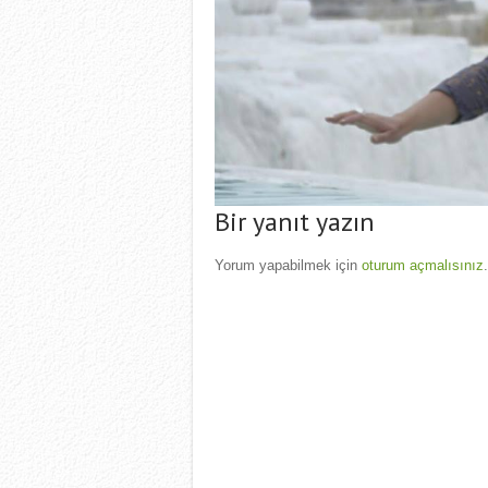
Bir yanıt yazın
Yorum yapabilmek için
oturum açmalısınız
.