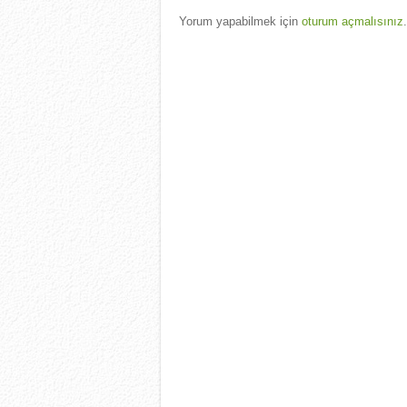
Yorum yapabilmek için
oturum açmalısınız
.