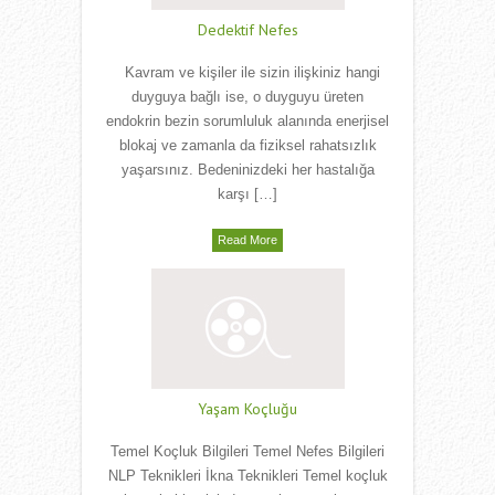
Dedektif Nefes
Kavram ve kişiler ile sizin ilişkiniz hangi
duyguya bağlı ise, o duyguyu üreten
endokrin bezin sorumluluk alanında enerjisel
blokaj ve zamanla da fiziksel rahatsızlık
yaşarsınız. Bedeninizdeki her hastalığa
karşı […]
Read More
Yaşam Koçluğu
Temel Koçluk Bilgileri Temel Nefes Bilgileri
NLP Teknikleri İkna Teknikleri Temel koçluk