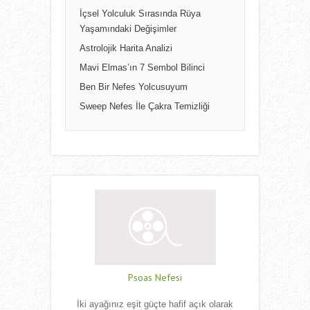
İçsel Yolculuk Sırasında Rüya
Yaşamındaki Değişimler
Astrolojik Harita Analizi
Mavi Elmas’ın 7 Sembol Bilinci
Ben Bir Nefes Yolcusuyum
Sweep Nefes İle Çakra Temizliği
Psoas Nefesi
İki ayağınız eşit güçte hafif açık olarak